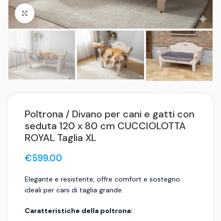
Click to enlarge
Poltrona / Divano per cani e gatti con
seduta 120 x 80 cm CUCCIOLOTTA
ROYAL Taglia XL
€
599.00
Elegante e resistente, offre comfort e sostegno
ideali per cani di taglia grande.
Caratteristiche della poltrona: