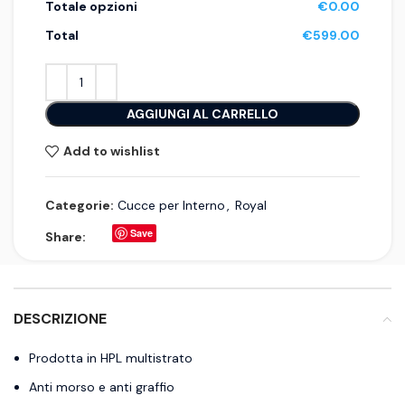
Totale opzioni
€0.00
Total
€599.00
AGGIUNGI AL CARRELLO
Add to wishlist
Categorie:
Cucce per Interno
,
Royal
Save
Share:
DESCRIZIONE
Prodotta in HPL multistrato
Anti morso e anti graffio