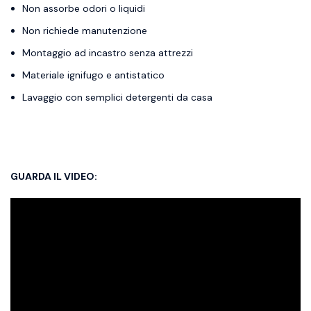
Non assorbe odori o liquidi
Non richiede manutenzione
Montaggio ad incastro senza attrezzi
Materiale ignifugo e antistatico
Lavaggio con semplici detergenti da casa
GUARDA IL VIDEO: