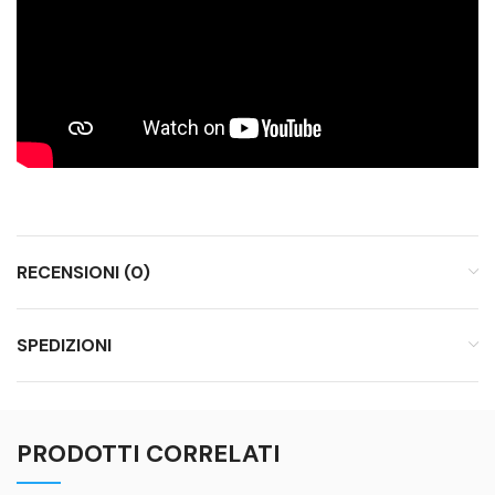
RECENSIONI (0)
SPEDIZIONI
PRODOTTI CORRELATI